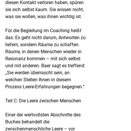
diesen Kontakt verloren haben, spüren 
sie sich selbst kaum. Sie wissen nicht, 
was sie wollen, was ihnen wichtig ist.
Für die Begleitung im Coaching heißt 
das: Es geht nicht darum, Antworten zu 
liefern, sondern Räume zu schaffen. 
Räume, in denen Menschen wieder in 
Resonanz kommen – mit sich selbst 
und mit anderen. Baer sagt es treffend: 
„Sie werden überrascht sein, an 
welchen Stellen Ihnen in diesem 
Prozess Leere-Erfahrungen begegnen.“
Teil C: Die Leere zwischen Menschen
Einer der wertvollsten Abschnitte des 
Buches behandelt die 
zwischenmenschliche Leere – vor 