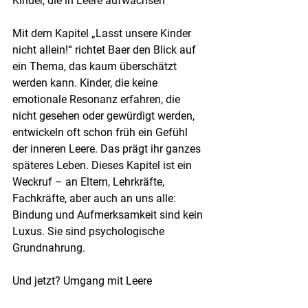
Kinder, die in Leere aufwachsen
Mit dem Kapitel „Lasst unsere Kinder 
nicht allein!“ richtet Baer den Blick auf 
ein Thema, das kaum überschätzt 
werden kann. Kinder, die keine 
emotionale Resonanz erfahren, die 
nicht gesehen oder gewürdigt werden, 
entwickeln oft schon früh ein Gefühl 
der inneren Leere. Das prägt ihr ganzes 
späteres Leben. Dieses Kapitel ist ein 
Weckruf – an Eltern, Lehrkräfte, 
Fachkräfte, aber auch an uns alle: 
Bindung und Aufmerksamkeit sind kein 
Luxus. Sie sind psychologische 
Grundnahrung.
Und jetzt? Umgang mit Leere