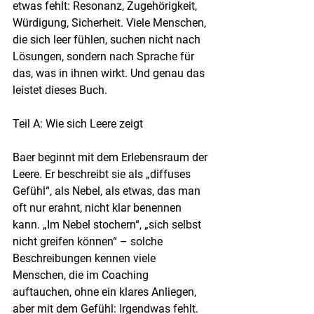
etwas fehlt: Resonanz, Zugehörigkeit, 
Würdigung, Sicherheit. Viele Menschen, 
die sich leer fühlen, suchen nicht nach 
Lösungen, sondern nach Sprache für 
das, was in ihnen wirkt. Und genau das 
leistet dieses Buch.
Teil A: Wie sich Leere zeigt
Baer beginnt mit dem Erlebensraum der 
Leere. Er beschreibt sie als „diffuses 
Gefühl“, als Nebel, als etwas, das man 
oft nur erahnt, nicht klar benennen 
kann. „Im Nebel stochern“, „sich selbst 
nicht greifen können“ – solche 
Beschreibungen kennen viele 
Menschen, die im Coaching 
auftauchen, ohne ein klares Anliegen, 
aber mit dem Gefühl: Irgendwas fehlt. 