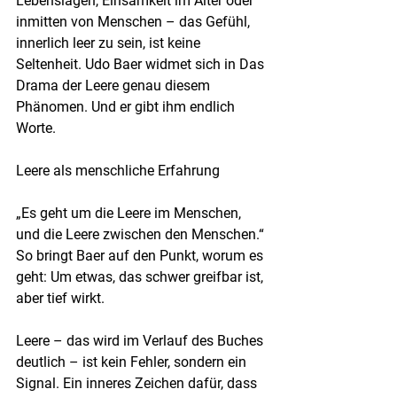
Lebenslagen, Einsamkeit im Alter oder 
inmitten von Menschen – das Gefühl, 
innerlich leer zu sein, ist keine 
Seltenheit. Udo Baer widmet sich in Das 
Drama der Leere genau diesem 
Phänomen. Und er gibt ihm endlich 
Worte.
Leere als menschliche Erfahrung
„Es geht um die Leere im Menschen, 
und die Leere zwischen den Menschen.“
So bringt Baer auf den Punkt, worum es 
geht: Um etwas, das schwer greifbar ist, 
aber tief wirkt.
Leere – das wird im Verlauf des Buches 
deutlich – ist kein Fehler, sondern ein 
Signal. Ein inneres Zeichen dafür, dass 