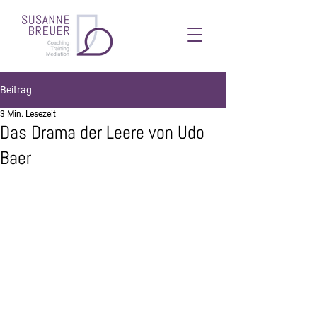
Beitrag
3 Min. Lesezeit
Das Drama der Leere von Udo
Baer