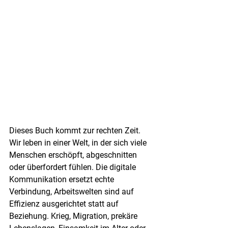
Dieses Buch kommt zur rechten Zeit. 
Wir leben in einer Welt, in der sich viele 
Menschen erschöpft, abgeschnitten 
oder überfordert fühlen. Die digitale 
Kommunikation ersetzt echte 
Verbindung, Arbeitswelten sind auf 
Effizienz ausgerichtet statt auf 
Beziehung. Krieg, Migration, prekäre 