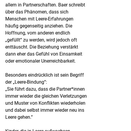
allem in Partnerschaften. Baer schreibt 
über das Phänomen, dass sich 
Menschen mit Leere-Erfahrungen 
häufig gegenseitig anziehen. Die 
Hoffnung, vom anderen endlich 
„gefüllt“ zu werden, wird jedoch oft 
enttäuscht. Die Beziehung verstärkt 
dann eher das Gefühl von Einsamkeit 
oder emotionaler Unerreichbarkeit.
Besonders eindrücklich ist sein Begriff 
der „Leere-Bindung“:
„Sie führt dazu, dass die Partner*innen 
immer wieder die gleichen Verletzungen 
und Muster von Konflikten wiederholen 
und dabei selbst immer wieder neu ins 
Leere gehen.“