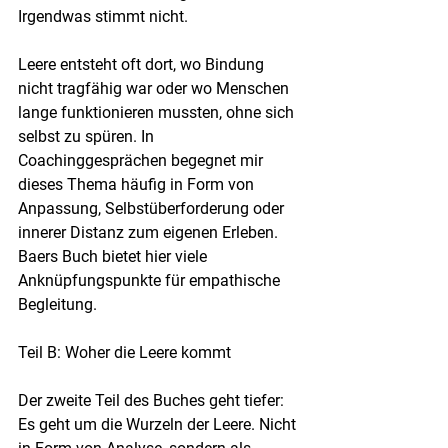
Irgendwas stimmt nicht.
Leere entsteht oft dort, wo Bindung 
nicht tragfähig war oder wo Menschen 
lange funktionieren mussten, ohne sich 
selbst zu spüren. In 
Coachinggesprächen begegnet mir 
dieses Thema häufig in Form von 
Anpassung, Selbstüberforderung oder 
innerer Distanz zum eigenen Erleben. 
Baers Buch bietet hier viele 
Anknüpfungspunkte für empathische 
Begleitung.
Teil B: Woher die Leere kommt
Der zweite Teil des Buches geht tiefer: 
Es geht um die Wurzeln der Leere. Nicht 