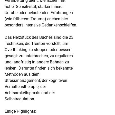
Verarbeitung dient. Menschen mit 
hoher Sensitivität, starker innerer 
Unruhe oder belastenden Erfahrungen 
(wie früherem Trauma) erleben hier 
besonders intensive Gedankenschleifen.
Das Herzstück des Buches sind die 23 
Techniken, die Trenton vorstellt, um 
Overthinking zu stoppen oder besser 
gesagt: zu unterbrechen, zu regulieren 
und langfristig in andere Bahnen zu 
lenken. Darunter finden sich bekannte 
Methoden aus dem 
Stressmanagement, der kognitiven 
Verhaltenstherapie, der 
Achtsamkeitspraxis und der 
Selbstregulation.
Einige Highlights: