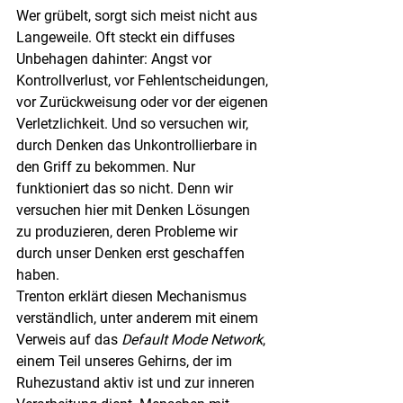
Wer grübelt, sorgt sich meist nicht aus 
Langeweile. Oft steckt ein diffuses 
Unbehagen dahinter: Angst vor 
Kontrollverlust, vor Fehlentscheidungen, 
vor Zurückweisung oder vor der eigenen 
Verletzlichkeit. Und so versuchen wir, 
durch Denken das Unkontrollierbare in 
den Griff zu bekommen. Nur 
funktioniert das so nicht. Denn wir 
versuchen hier mit Denken Lösungen 
zu produzieren, deren Probleme wir 
durch unser Denken erst geschaffen 
haben.
Trenton erklärt diesen Mechanismus 
verständlich, unter anderem mit einem 
Verweis auf das 
Default Mode Network
, 
einem Teil unseres Gehirns, der im 
Ruhezustand aktiv ist und zur inneren 