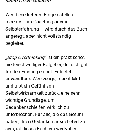
nähren mein Grübeln?
Wer diese tieferen Fragen stellen 
möchte – im Coaching oder in 
Selbsterfahrung – wird durch das Buch 
angeregt, aber nicht vollständig 
begleitet.
„Stop Overthinking“
 ist ein praktischer, 
niederschwelliger Ratgeber, der sich gut 
für den Einstieg eignet. Er bietet 
anwendbare Werkzeuge, macht Mut 
und gibt ein Gefühl von 
Selbstwirksamkeit zurück, eine sehr 
wichtige Grundlage, um 
Gedankenschleifen wirklich zu 
unterbrechen. Für alle, die das Gefühl 
haben, ihren Gedanken ausgeliefert zu 
sein, ist dieses Buch ein wertvoller 