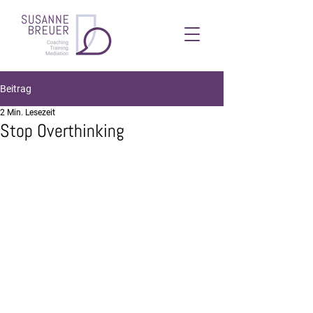
Beitrag
2 Min. Lesezeit
Stop Overthinking