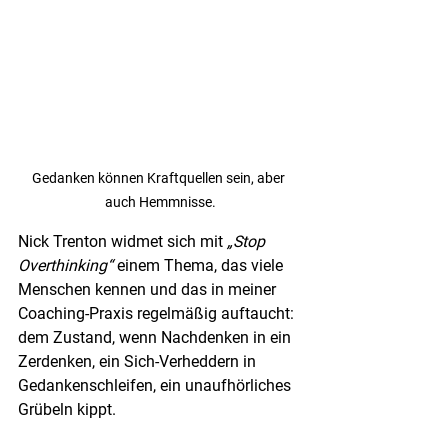
Gedanken können Kraftquellen sein, aber 
auch Hemmnisse.
Nick Trenton widmet sich mit 
„Stop 
Overthinking“
 einem Thema, das viele 
Menschen kennen und das in meiner 
Coaching-Praxis regelmäßig auftaucht: 
dem Zustand, wenn Nachdenken in ein 
Zerdenken, ein Sich-Verheddern in 
Gedankenschleifen, ein unaufhörliches 
Grübeln kippt.