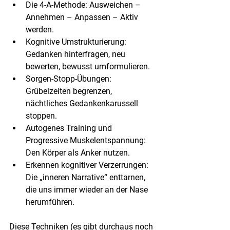
Die 4-A-Methode: Ausweichen – 
Annehmen – Anpassen – Aktiv 
werden.
Kognitive Umstrukturierung: 
Gedanken hinterfragen, neu 
bewerten, bewusst umformulieren.
Sorgen-Stopp-Übungen: 
Grübelzeiten begrenzen, 
nächtliches Gedankenkarussell 
stoppen.
Autogenes Training und 
Progressive Muskelentspannung: 
Den Körper als Anker nutzen.
Erkennen kognitiver Verzerrungen: 
Die „inneren Narrative“ enttarnen, 
die uns immer wieder an der Nase 
herumführen.
Diese Techniken (es gibt durchaus noch 