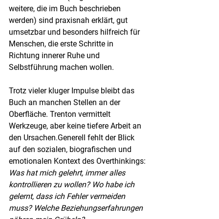
weitere, die im Buch beschrieben 
werden) sind praxisnah erklärt, gut 
umsetzbar und besonders hilfreich für 
Menschen, die erste Schritte in 
Richtung innerer Ruhe und 
Selbstführung machen wollen.
Trotz vieler kluger Impulse bleibt das 
Buch an manchen Stellen an der 
Oberfläche. Trenton vermittelt 
Werkzeuge, aber keine tiefere Arbeit an 
den Ursachen.Generell fehlt der Blick 
auf den sozialen, biografischen und 
emotionalen Kontext des Overthinkings: 
Was hat mich gelehrt, immer alles 
kontrollieren zu wollen? Wo habe ich 
gelernt, dass ich Fehler vermeiden 
muss? Welche Beziehungserfahrungen 